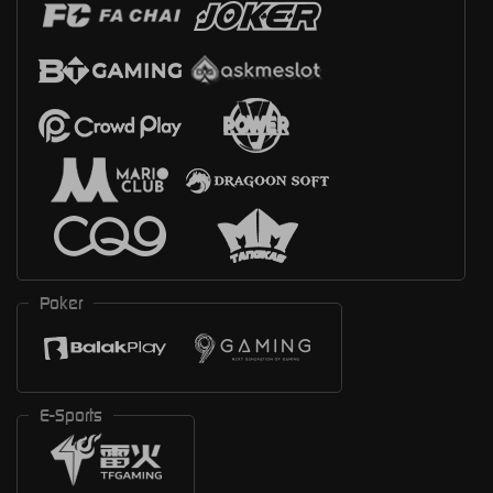
Poker
E-Sports