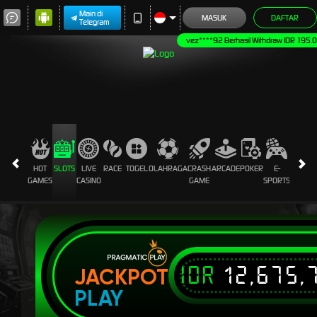
Main di
MASUK
DAFTAR
Telegram
vez****92 Berhasil Withdraw IDR 195.
HOT
SLOTS
LIVE
RACE
TOGEL
OLAHRAGA
CRASH
ARCADE
POKER
E-
SABUN
GAMES
CASINO
GAME
SPORTS
AYAM
IDR
12,675,
JACKPOT
PLAY