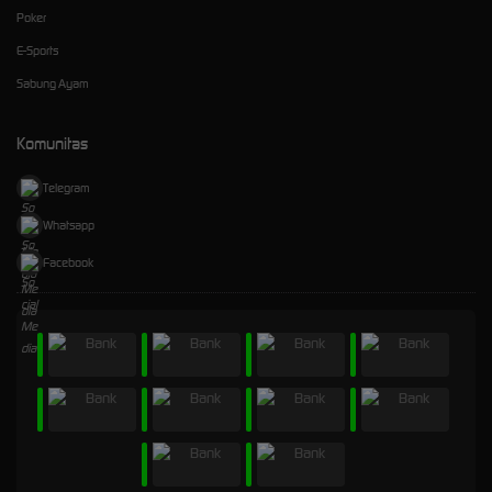
Poker
E-Sports
Sabung Ayam
Komunitas
Telegram
Whatsapp
Facebook