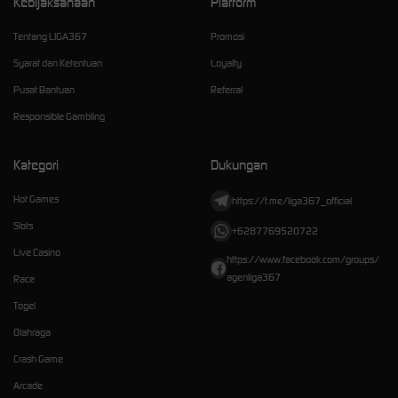
Kebijaksanaan
Platform
Tentang LIGA367
Promosi
Syarat dan Ketentuan
Loyalty
Pusat Bantuan
Referral
Responsible Gambling
Kategori
Dukungan
Hot Games
https://t.me/liga367_official
Slots
+6287769520722
Live Casino
https://www.facebook.com/groups/
agenliga367
Race
Togel
Olahraga
Crash Game
Arcade