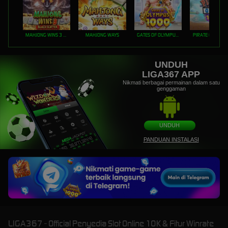
MAHJONG WINS 3 – BLACK SCATTER
MAHJONG WAYS
GATES OF OLYMPUS 1000
PIRATE QUEST 1
UNDUH
LIGA367 APP
Nikmati berbagai permainan dalam satu
genggaman
UNDUH
PANDUAN INSTALASI
LIGA367 - Official Penyedia Slot Online 10K & Fitur Winrate