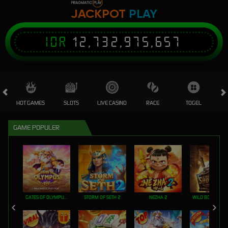
JACKPOT
PLAY
IDR
12,732,975,657
HOT GAMES
SLOTS
LIVE CASINO
RACE
TOGEL
OL
GAME POPULER
GATES OF OLYMPUS POP
STORM OF SETH 2
NEZHA 2