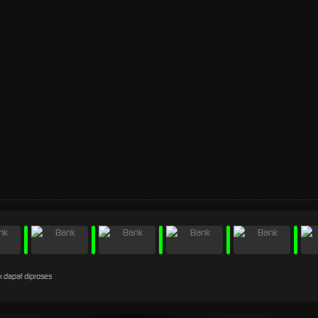
k dapat diproses