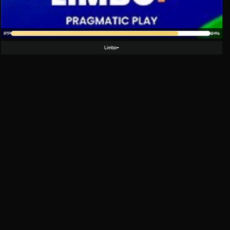
RTP
84%
Limbo+