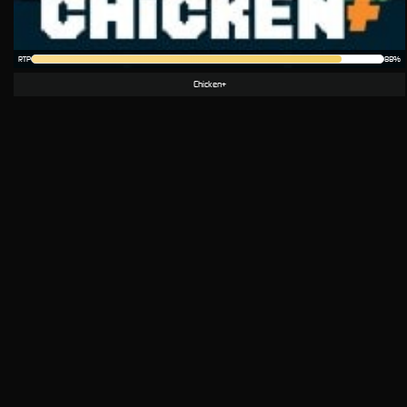
RTP
88%
Chicken+