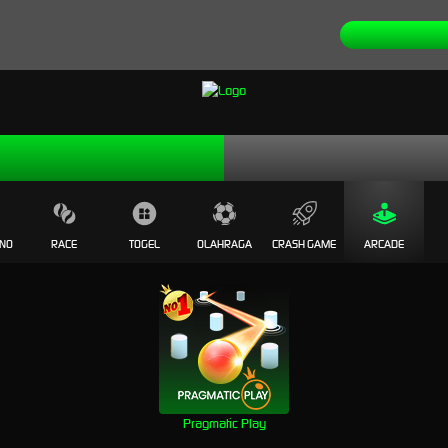
INO
RACE
TOGEL
OLAHRAGA
CRASH GAME
ARCADE
Pragmatic Play