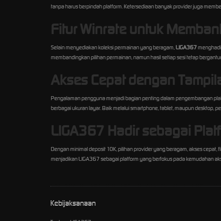
tanpa harus berpindah platform. Ketersediaan banyak provider juga membe
Fitur Winrate untuk Membant
Selain menyediakan koleksi permainan yang beragam,
LIGA367
menghadirk
membandingkan pilihan permainan, namun hasil setiap sesi tetap bergan
Akses Cepat dengan Tampil
Pengalaman pengguna menjadi bagian penting dalam pengembangan pla
berbagai ukuran layar. Baik melalui smartphone, tablet, maupun desktop, p
LIGA367 Hadir sebagai Platf
Dengan minimal deposit 10K, pilihan provider yang beragam, akses cepat, fi
menjadikan LIGA367 sebagai platform yang berfokus pada kemudahan akses
Kebijaksanaan