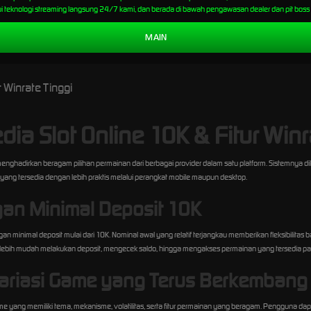
lui teknologi streaming langsung 24/7 kami, dan berada di bawah pengawasan dealer dan pit boss 
MAIN
r Winrate Tinggi
dia Slot Online 10K & Fitur Winr
 menghadirkan beragam pilihan permainan dari berbagai provider dalam satu platform. Sistemnya 
yang tersedia dengan lebih praktis melalui perangkat mobile maupun desktop.
gan Minimal Deposit 10K
n minimal deposit mulai dari 10K. Nominal awal yang relatif terjangkau memberikan fleksibilita
 lebih mudah melakukan deposit, mengecek saldo, hingga mengakses permainan yang tersedia pad
ariasi Game yang Terus Berkembang
 yang memiliki tema, mekanisme, volatilitas, serta fitur permainan yang beragam. Pengguna dapa