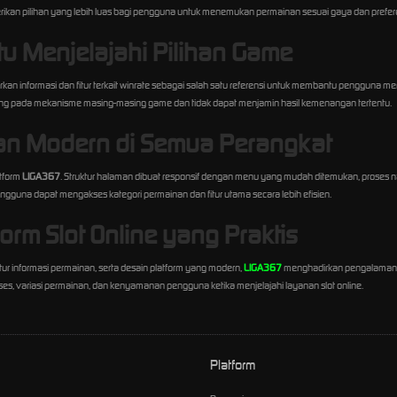
rikan pilihan yang lebih luas bagi pengguna untuk menemukan permainan sesuai gaya dan prefer
u Menjelajahi Pilihan Game
an informasi dan fitur terkait winrate sebagai salah satu referensi untuk membantu pengguna men
tung pada mekanisme masing-masing game dan tidak dapat menjamin hasil kemenangan tertentu.
an Modern di Semua Perangkat
tform
LIGA367
. Struktur halaman dibuat responsif dengan menu yang mudah ditemukan, proses 
engguna dapat mengakses kategori permainan dan fitur utama secara lebih efisien.
orm Slot Online yang Praktis
tur informasi permainan, serta desain platform yang modern,
LIGA367
menghadirkan pengalaman be
, variasi permainan, dan kenyamanan pengguna ketika menjelajahi layanan slot online.
Platform