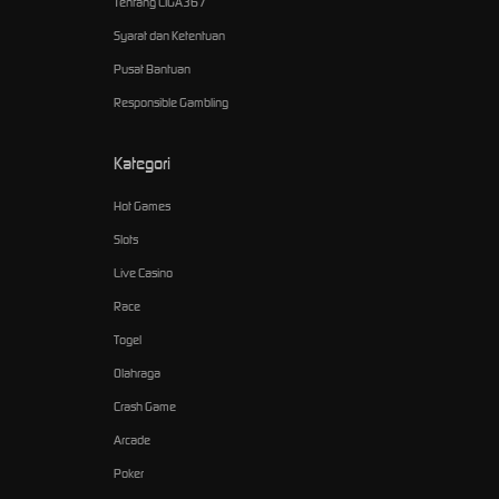
Tentang LIGA367
Syarat dan Ketentuan
Pusat Bantuan
Responsible Gambling
Kategori
Hot Games
Slots
Live Casino
Race
Togel
Olahraga
Crash Game
Arcade
Poker