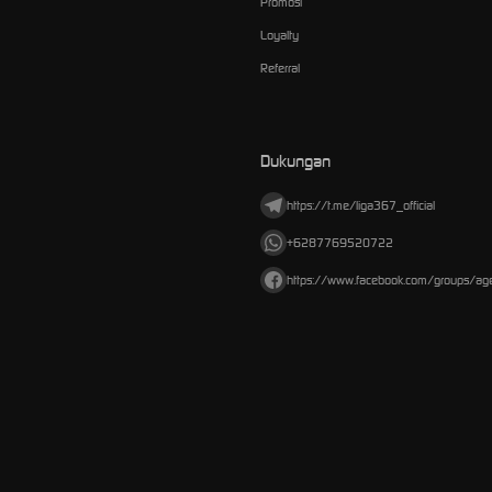
Promosi
Loyalty
Referral
Dukungan
https://t.me/liga367_official
+6287769520722
https://www.facebook.com/groups/ag