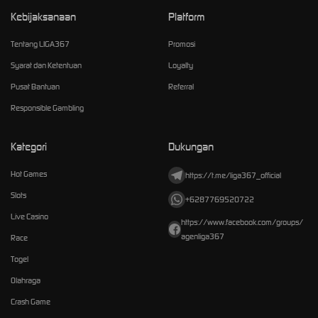
Kebijaksanaan
Platform
Tentang LIGA367
Promosi
Syarat dan Ketentuan
Loyalty
Pusat Bantuan
Referral
Responsible Gambling
Kategori
Dukungan
Hot Games
https://t.me/liga367_official
Slots
+6287769520722
Live Casino
https://www.facebook.com/groups/
agenliga367
Race
Togel
Olahraga
Crash Game