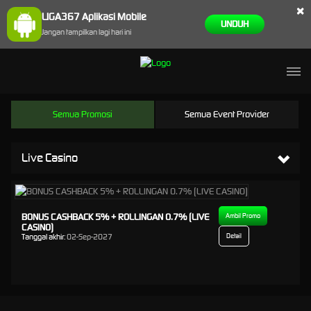
×
LIGA367 Aplikasi Mobile
UNDUH
Jangan tampilkan lagi hari ini
Semua Promosi
Semua Event Provider
Live Casino
BONUS CASHBACK 5% + ROLLINGAN 0.7% (LIVE
Ambil Promo
CASINO)
Tanggal akhir:
02-Sep-2027
Detail