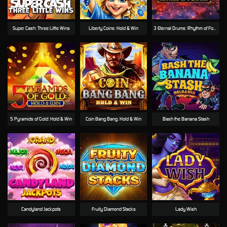
Super Cash: Three Little Wins
Liberty Coins: Hold & Win
3 Eternal Drums: Rhythm of Fortune
5 Pyramids of Gold: Hold & Win
Coin Bang Bang: Hold & Win
Bash the Banana Stash
Candyland Jackpots
Fruity Diamond Stacks
Lady Wish