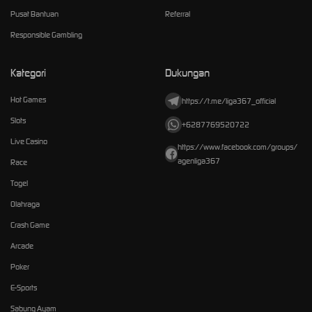
Pusat Bantuan
Referral
Responsible Gambling
Kategori
Dukungan
Hot Games
https://t.me/liga367_official
Slots
+6287769520722
Live Casino
https://www.facebook.com/groups/
agenliga367
Race
Togel
Olahraga
Crash Game
Arcade
Poker
E-Sports
Sabung Ayam