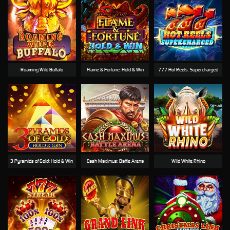
Roaming Wild Buffalo
Flame & Fortune: Hold & Win
777 Hot Reels: Supercharged
3 Pyramids of Gold: Hold & Win
Cash Maximus: Battle Arena
Wild White Rhino