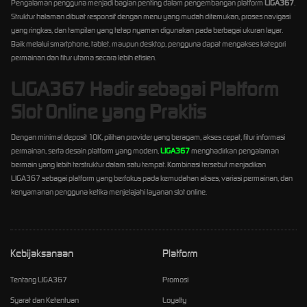
Pengalaman pengguna menjadi bagian penting dalam pengembangan platform
LIGA367
.
Struktur halaman dibuat responsif dengan menu yang mudah ditemukan, proses navigasi
yang ringkas, dan tampilan yang tetap nyaman digunakan pada berbagai ukuran layar.
Baik melalui smartphone, tablet, maupun desktop, pengguna dapat mengakses kategori
permainan dan fitur utama secara lebih efisien.
LIGA367 Hadir sebagai Platform
Slot Online yang Praktis
Dengan minimal deposit 10K, pilihan provider yang beragam, akses cepat, fitur informasi
permainan, serta desain platform yang modern,
LIGA367
menghadirkan pengalaman
bermain yang lebih terstruktur dalam satu tempat. Kombinasi tersebut menjadikan
LIGA367 sebagai platform yang berfokus pada kemudahan akses, variasi permainan, dan
kenyamanan pengguna ketika menjelajahi layanan slot online.
Kebijaksanaan
Platform
Tentang LIGA367
Promosi
Syarat dan Ketentuan
Loyalty