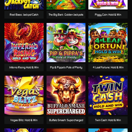
Reel Bass: Jackpot Catch
The Big Bark: Golden Jackpots
Piggy Coin: Hold & Win
Inferno Rising Hold & Win
Pip & Pippa's Pots of Plenty
4 Leaf Fortune: Hold & Win
Vegas Blitz: Hold & Win
Buffalo Smash: Supercharged
Twin Cash: Hold & Win