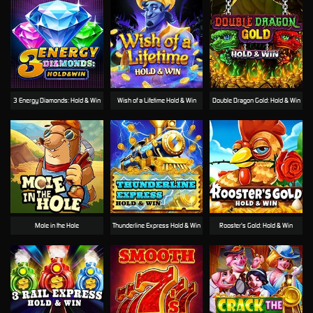
3 Energy Diamonds: Hold & Win
Wish of a Lifetime Hold & Win
Double Dragon Gold: Hold & Win
Mole in the Hole
Thunderline Express Hold & Win
Rooster's Gold: Hold & Win