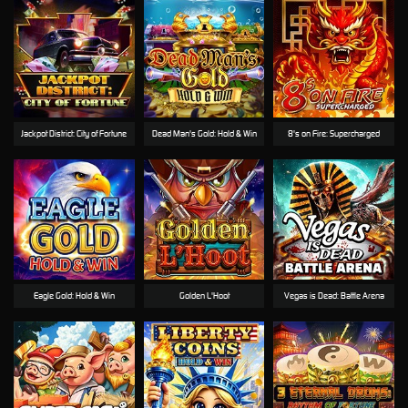
Jackpot District: City of Fortune
Dead Man's Gold: Hold & Win
8's on Fire: Supercharged
Eagle Gold: Hold & Win
Golden L'Hoot
Vegas is Dead: Battle Arena