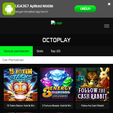
×
LIGA367 Aplikasi Mobile
UNDUH
Jangan tampilkan lagi hari ini
OCTOPLAY
Semua permainan
Slots
Top 20
15 Totem Stacks: Hold & Win
3 Fortune Beasts: Hold & Win
Follow the Cash Rabbit