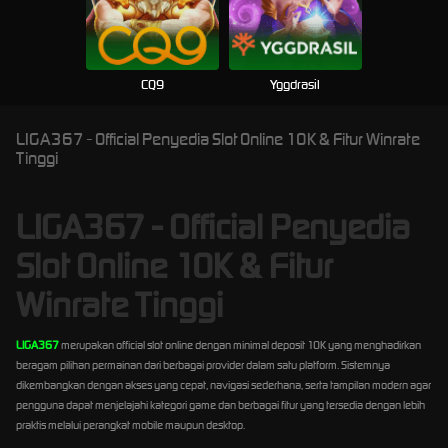
CQ9
Yggdrasil
LIGA367 - Official Penyedia Slot Online 10K & Fitur Winrate
Tinggi
LIGA367 - Official Penyedia
Slot Online 10K & Fitur
Winrate Tinggi
LIGA367
merupakan official slot online dengan minimal deposit 10K yang menghadirkan
beragam pilihan permainan dari berbagai provider dalam satu platform. Sistemnya
dikembangkan dengan akses yang cepat, navigasi sederhana, serta tampilan modern agar
pengguna dapat menjelajahi kategori game dan berbagai fitur yang tersedia dengan lebih
praktis melalui perangkat mobile maupun desktop.