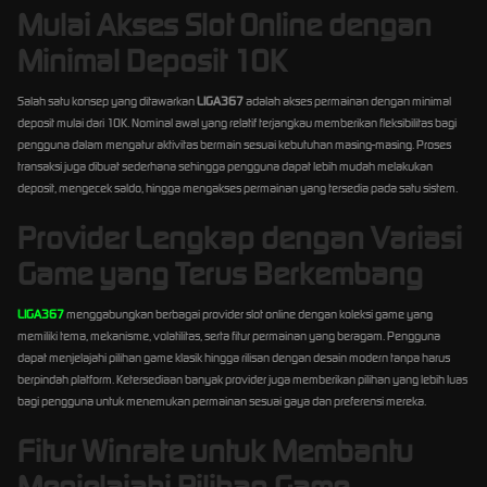
Mulai Akses Slot Online dengan
Minimal Deposit 10K
Salah satu konsep yang ditawarkan
LIGA367
adalah akses permainan dengan minimal
deposit mulai dari 10K. Nominal awal yang relatif terjangkau memberikan fleksibilitas bagi
pengguna dalam mengatur aktivitas bermain sesuai kebutuhan masing-masing. Proses
transaksi juga dibuat sederhana sehingga pengguna dapat lebih mudah melakukan
deposit, mengecek saldo, hingga mengakses permainan yang tersedia pada satu sistem.
Provider Lengkap dengan Variasi
Game yang Terus Berkembang
LIGA367
menggabungkan berbagai provider slot online dengan koleksi game yang
memiliki tema, mekanisme, volatilitas, serta fitur permainan yang beragam. Pengguna
dapat menjelajahi pilihan game klasik hingga rilisan dengan desain modern tanpa harus
berpindah platform. Ketersediaan banyak provider juga memberikan pilihan yang lebih luas
bagi pengguna untuk menemukan permainan sesuai gaya dan preferensi mereka.
Fitur Winrate untuk Membantu
Menjelajahi Pilihan Game