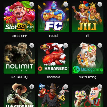
i
i
i
Slot88 x PP
Fachai
Jili
i
i
i
No Limit City
Habanero
MicroGaming
i
i
i