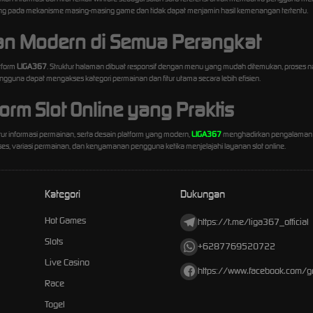
tung pada mekanisme masing-masing game dan tidak dapat menjamin hasil kemenangan tertentu.
an Modern di Semua Perangkat
tform
LIGA367
. Struktur halaman dibuat responsif dengan menu yang mudah ditemukan, proses n
engguna dapat mengakses kategori permainan dan fitur utama secara lebih efisien.
orm Slot Online yang Praktis
tur informasi permainan, serta desain platform yang modern,
LIGA367
menghadirkan pengalaman be
, variasi permainan, dan kenyamanan pengguna ketika menjelajahi layanan slot online.
Kategori
Dukungan
Hot Games
https://t.me/liga367_official
Slots
+6287769520722
Live Casino
https://www.facebook.com/
Race
Togel