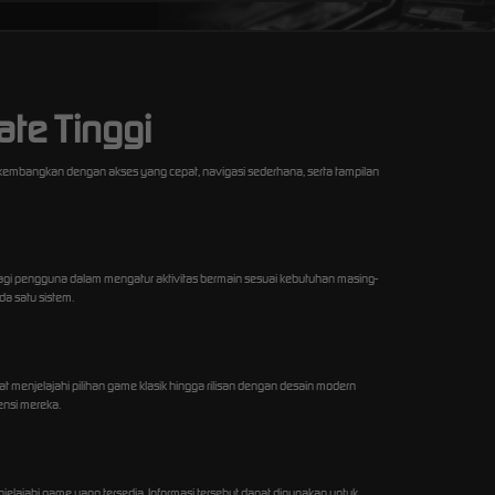
ate Tinggi
dikembangkan dengan akses yang cepat, navigasi sederhana, serta tampilan
 bagi pengguna dalam mengatur aktivitas bermain sesuai kebutuhan masing-
a satu sistem.
 menjelajahi pilihan game klasik hingga rilisan dengan desain modern
ensi mereka.
jelajahi game yang tersedia. Informasi tersebut dapat digunakan untuk