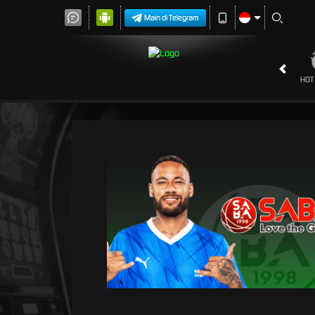
Main di Telegram
HOT