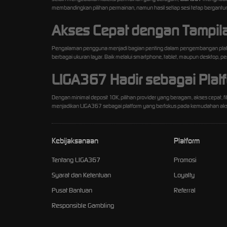
membandingkan pilihan permainan, namun hasil setiap sesi tetap bergan
Akses Cepat dengan Tampil
Pengalaman pengguna menjadi bagian penting dalam pengembangan pla
berbagai ukuran layar. Baik melalui smartphone, tablet, maupun desktop, p
LIGA367 Hadir sebagai Platf
Dengan minimal deposit 10K, pilihan provider yang beragam, akses cepat, fi
menjadikan LIGA367 sebagai platform yang berfokus pada kemudahan akses
Kebijaksanaan
Platform
Tentang LIGA367
Promosi
Syarat dan Ketentuan
Loyalty
Pusat Bantuan
Referral
Responsible Gambling