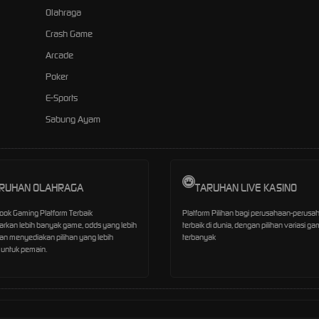
Olahraga
Crash Game
Arcade
Poker
E-Sports
Sabung Ayam
RUHAN OLAHRAGA
TARUHAN LIVE KASINO
ook Gaming Platform Terbaik
Platform Pilihan bagi perusahaan-perusa
kan lebih banyak game, odds yang lebih
terbaik di dunia, dengan pilihan variasi g
 dan menyediakan pilihan yang lebih
terbanyak
untuk pemain.