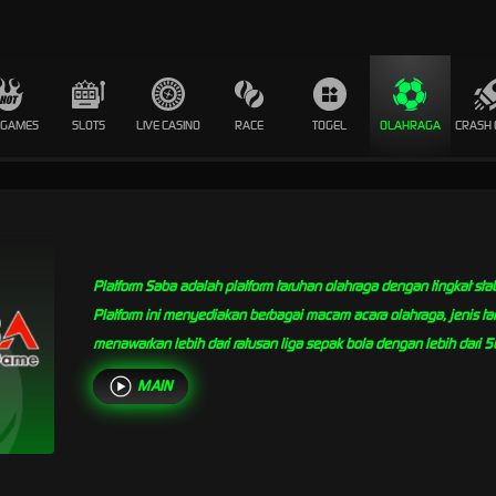
 GAMES
SLOTS
LIVE CASINO
RACE
TOGEL
OLAHRAGA
CRASH
pei***ze Berhasil Withdraw IDR 433.000
Platform Saba adalah platform taruhan olahraga dengan tingkat stabi
Platform ini menyediakan berbagai macam acara olahraga, jenis ta
menawarkan lebih dari ratusan liga sepak bola dengan lebih dari 
MAIN