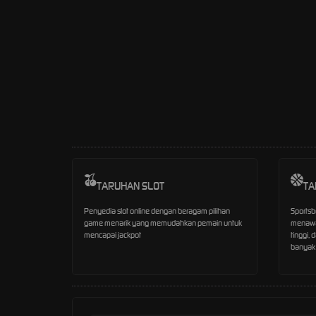
TARUHAN SLOT
TA
Penyedia slot online dengan beragam pilihan
Sportsb
game menarik yang memudahkan pemain untuk
menawar
mencapai jackpot
tinggi,
banyak 