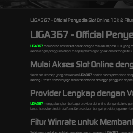
LIGA367 - Official Penyedia Slot Online 10K & Fitu
LIGA367 - Official Penye
LIGA367
merupakan official slot online dengan minimal deposit 10K yang 
modern agar pengguna dapat menjelajahi kategori game dan berbagai fitur 
Mulai Akses Slot Online den
Salah satu konsep yang ditawarkan
LIGA367
adalah akses permainan denga
masing. Proses transaksi juga dibuat sederhana sehingga pengguna dapat
Provider Lengkap dengan V
LIGA367
menggabungkan berbagai provider slot online dengan koleksi game
tanpa harus berpindah platform. Ketersediaan banyak provider juga membe
Fitur Winrate untuk Membant
Selain menyediakan koleksi permainan yang beragam,
LIGA367
menghadirk